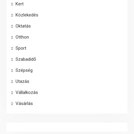
Kert
Közlekedés
Oktatás
Otthon
Sport
Szabadidő
Szépség
Utazás
Vállalkozás
Vásárlás