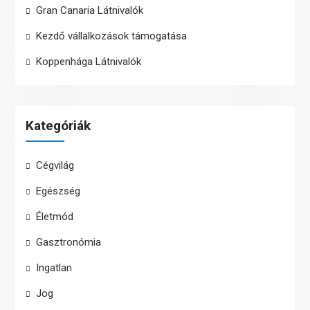
Gran Canaria Látnivalók
Kezdő vállalkozások támogatása
Koppenhága Látnivalók
Kategóriák
Cégvilág
Egészség
Életmód
Gasztronómia
Ingatlan
Jog