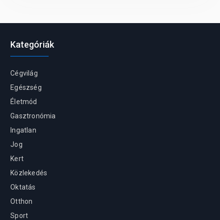
Kategóriák
Cégvilág
Egészség
Életmód
Gasztronómia
Ingatlan
Jog
Kert
Közlekedés
Oktatás
Otthon
Sport