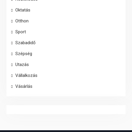
Oktatás
Otthon
Sport
Szabadidő
Szépség
Utazás
Vállalkozás
Vásárlás