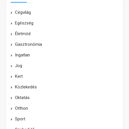
Cégvilág
Egészség
Életmód
Gasztronómia
Ingatlan
Jog
Kert
Közlekedés
Oktatás
Otthon
Sport