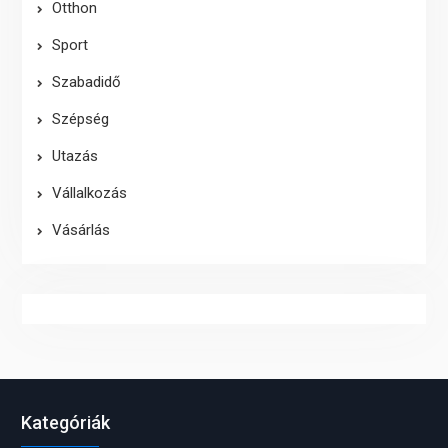
Otthon
Sport
Szabadidő
Szépség
Utazás
Vállalkozás
Vásárlás
Kategóriák