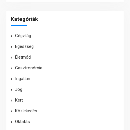
Kategóriák
Cégvilág
Egészség
Életmód
Gasztronómia
Ingatlan
Jog
Kert
Közlekedés
Oktatás