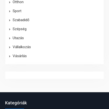
Otthon
Sport
Szabadidő
Szépség
Utazás
Vállalkozás
Vásárlás
Kategóriák