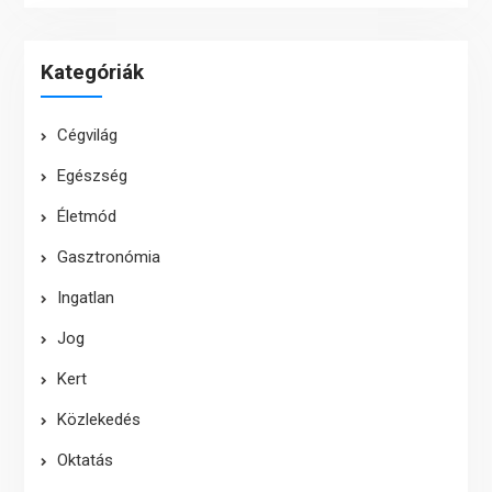
Kategóriák
Cégvilág
Egészség
Életmód
Gasztronómia
Ingatlan
Jog
Kert
Közlekedés
Oktatás