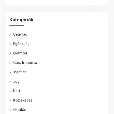
Kategóriák
Cégvilág
Egészség
Életmód
Gasztronómia
Ingatlan
Jog
Kert
Közlekedés
Oktatás