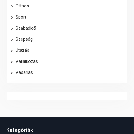
Otthon
Sport
Szabadidő
Szépség
Utazás
Vállalkozás
Vásárlás
Kategóriák