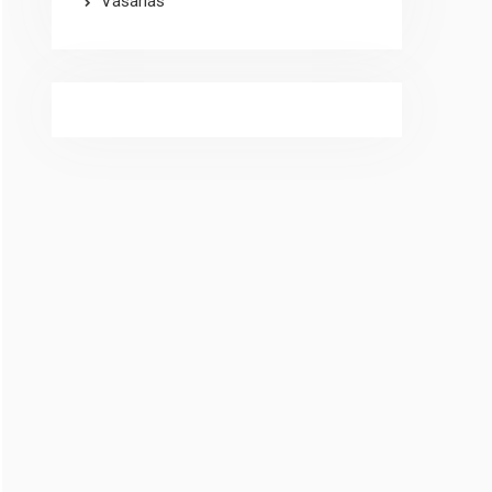
Vásárlás