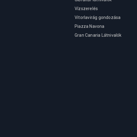
Vízszerelés
Vitorlavirág gondozása
Piazza Navona
Gran Canaria Látnivalók