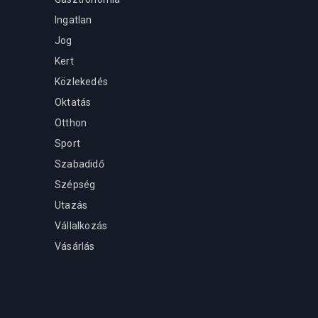
Ingatlan
Jog
Kert
Közlekedés
Oktatás
Otthon
Sport
Szabadidő
Szépség
Utazás
Vállalkozás
Vásárlás